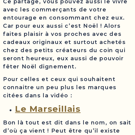
Ce partage, vous pouvez aussi le vivre
avec les commerçants de votre
entourage en consommant chez eux.
Car pour eux aussi c’est Noël ! Alors
faites plaisir à vos proches avec des
cadeaux originaux et surtout achetés
chez des petits créateurs du coin qui
seront heureux, eux aussi de pouvoir
fêter Noël dignement.
Pour celles et ceux qui souhaitent
connaitre un peu plus les marques
citées dans la vidéo :
Le Marseillais
Bon là tout est dit dans le nom, on sait
d’où ça vient ! Peut être qu’il existe