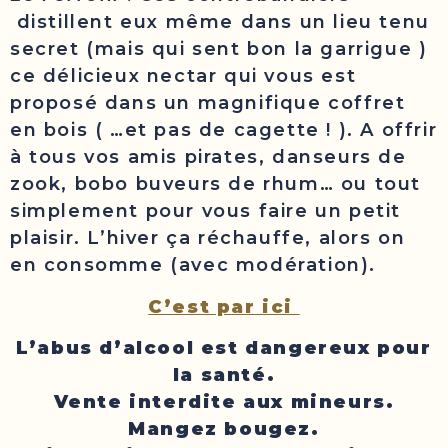
distillent eux même dans un lieu tenu
secret (mais qui sent bon la garrigue )
ce délicieux nectar qui vous est
proposé dans un magnifique coffret
en bois ( …et pas de cagette ! ). A offrir
à tous vos amis pirates, danseurs de
zook, bobo buveurs de rhum… ou tout
simplement pour vous faire un petit
plaisir. L’hiver ça réchauffe, alors on
en consomme (avec modération).
C’est par ici
L’abus d’alcool est dangereux pour
la santé.
Vente interdite aux mineurs.
Mangez bougez.