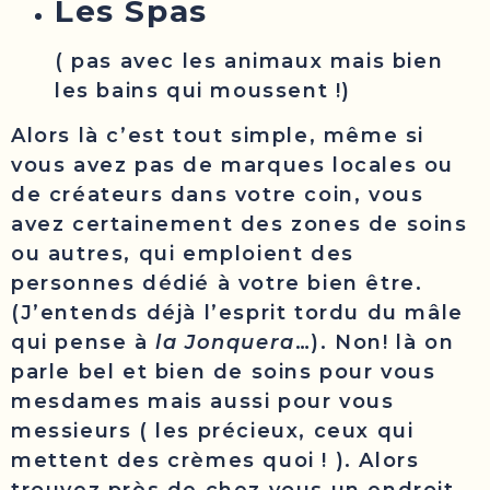
Les Spas
( pas avec les animaux mais bien
les bains qui moussent !)
Alors là c’est tout simple, même si
vous avez pas de marques locales ou
de créateurs dans votre coin, vous
avez certainement des zones de soins
ou autres, qui emploient des
personnes dédié à votre bien être.
(J’entends déjà l’esprit tordu du mâle
qui pense à
la Jonquera
…). Non! là on
parle bel et bien de soins pour vous
mesdames mais aussi pour vous
messieurs ( les précieux, ceux qui
mettent des crèmes quoi ! ). Alors