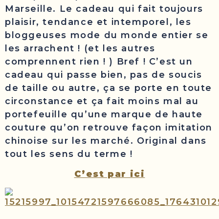
Marseille. Le cadeau qui fait toujours
plaisir, tendance et intemporel, les
bloggeuses mode du monde entier se
les arrachent ! (et les autres
comprennent rien ! ) Bref ! C’est un
cadeau qui passe bien, pas de soucis
de taille ou autre, ça se porte en toute
circonstance et ça fait moins mal au
portefeuille qu’une marque de haute
couture qu’on retrouve façon imitation
chinoise sur les marché. Original dans
tout les sens du terme !
C’est par ici