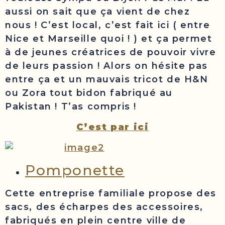
aussi on sait que ça vient de chez
nous ! C’est local, c’est fait ici ( entre
Nice et Marseille quoi ! ) et ça permet
à de jeunes créatrices de pouvoir vivre
de leurs passion ! Alors on hésite pas
entre ça et un mauvais tricot de H&N
ou Zora tout bidon fabriqué au
Pakistan ! T’as compris !
C’est par ici
Pomponette
Cette entreprise familiale propose des
sacs, des écharpes des accessoires,
fabriqués en plein centre ville de