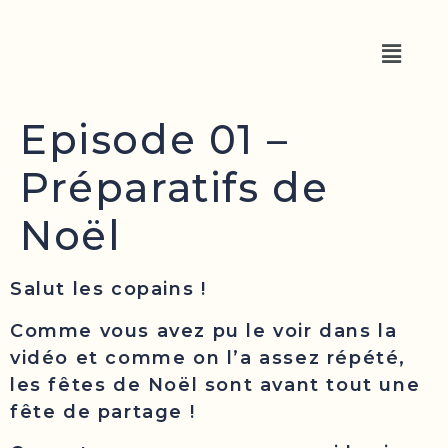
Episode 01 –
Préparatifs de
Noël
Salut les copains !
Comme vous avez pu le voir dans la
vidéo et comme on l’a assez répété,
les fêtes de Noël sont avant tout une
fête de partage !